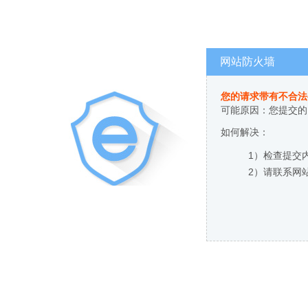
网站防火墙
您的请求带有不合法
可能原因：您提交的
如何解决：
1）检查提交
2）请联系网