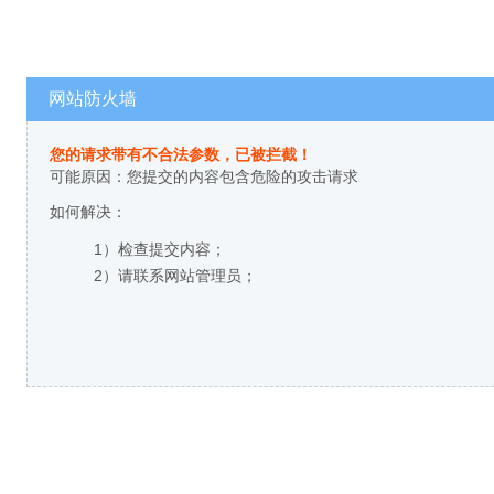
网站防火墙
您的请求带有不合法参数，已被拦截！
可能原因：您提交的内容包含危险的攻击请求
如何解决：
1）检查提交内容；
2）请联系网站管理员；