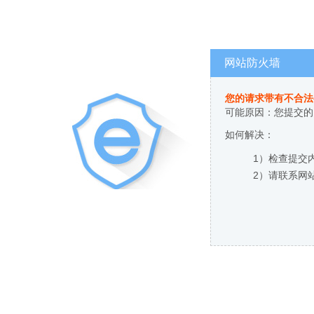
网站防火墙
您的请求带有不合法
可能原因：您提交的
如何解决：
1）检查提交
2）请联系网